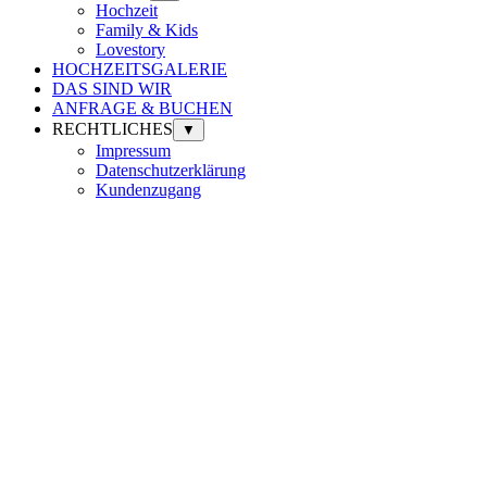
Hochzeit
Family & Kids
Lovestory
HOCHZEITSGALERIE
DAS SIND WIR
ANFRAGE & BUCHEN
RECHTLICHES
▼
Impressum
Datenschutzerklärung
Kundenzugang