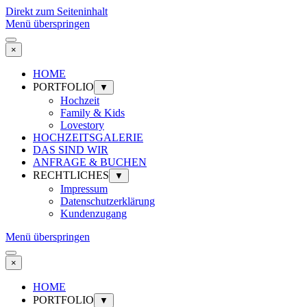
Direkt zum Seiteninhalt
Menü überspringen
×
HOME
PORTFOLIO
▼
Hochzeit
Family & Kids
Lovestory
HOCHZEITSGALERIE
DAS SIND WIR
ANFRAGE & BUCHEN
RECHTLICHES
▼
Impressum
Datenschutzerklärung
Kundenzugang
Menü überspringen
×
HOME
PORTFOLIO
▼