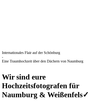
Internationales Flair auf der Schönburg
-
Eine Traumhochzeit über den Dächern von Naumburg
Wir sind eure
Hochzeitsfotografen für
Naumburg & Weißenfels✓