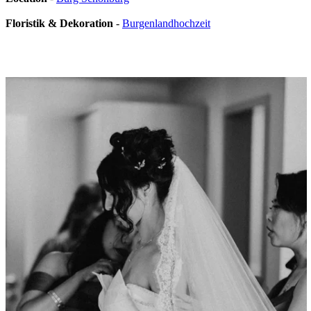
Floristik & Dekoration
-
Burgenlandhochzeit