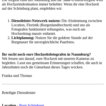
als Hochzeitsdestination immer beliebter. Wenn ihr eine Hochzeit
auf der Schönburg plant, empfehlen wir:
Dienstleister-Netzwerk nutzen:
Die Abstimmung zwischen
Location, Floristik (Burgenlandhochzeit) und uns als
Fotografen funktioniert reibungslos, was euch am
Hochzeitstag massiv entlastet.
Lichtplanung:
Nutzen Sie die goldene Stunde auf der
Burgmauer für unvergleichliche Paarfotos.
Ihr sucht noch eure Hochzeitsfotografen in Naumburg?
Wir freuen uns darauf, eure Hochzeit mit unseren Kameras zu
begleiten. Lasst uns gemeinsam Erinnerungen schaffen, die auch in
Jahrzehnten noch die Gänsehaut dieses Tages wecken.
Franka und Thomas
Beteiligte Dienstleister
Location
-
Burg Schönburg