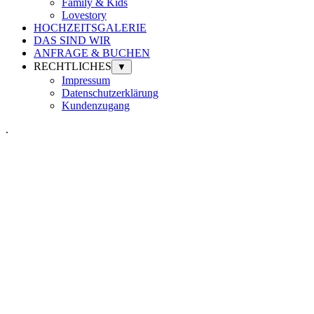
Family & Kids
Lovestory
HOCHZEITSGALERIE
DAS SIND WIR
ANFRAGE & BUCHEN
RECHTLICHES
▼
Impressum
Datenschutzerklärung
Kundenzugang
.